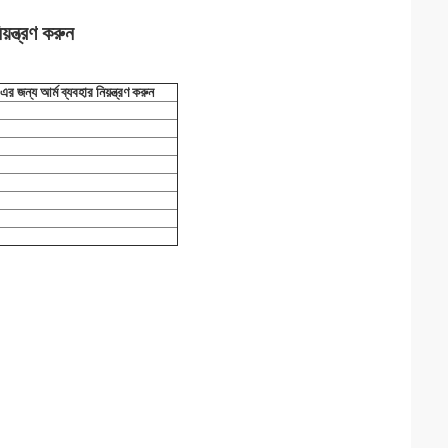
ন্ত্রণ করুন
য আর্ম ব্যবহার নিয়ন্ত্রণ করুন