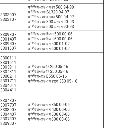
মার্সিডিজ-বেঞ্জ এসএল 500 94-98
মার্সিডিজ-বেঞ্জ SL320 94-97
43303007
মার্সিডিজ-বেঞ্জ এসএল 500 94-97
43303107
মার্সিডিজ-বেঞ্জ 300 এসএল 90-93
মার্সিডিজ-বেঞ্জ 500 এসএল 90-93
মার্সিডিজ-বেঞ্জ সিএল 500 00-06
03309307
মার্সিডিজ-বেঞ্জ সিএল 600 00-06
03301407
03309407
মার্সিডিজ-বেঞ্জ এস 500 01-02
03301507
মার্সিডিজ-বেঞ্জ এস 600 01-02
33300111
33301611
মার্সিডিজ-বেঞ্জ সি 250 05-16
33303911
মার্সিডিজ-বেঞ্জ সি 350 05-16
43304311
33300211
মার্সিডিজ-বেঞ্জ E550 05-16
33301711
মার্সিডিজ-বেঞ্জ এসএলকে 350 05-16
33304011
43304411
03304307
মার্সিডিজ-বেঞ্জ এস 350 00-06
03307707
মার্সিডিজ-বেঞ্জ এস 430 00-06
03308907
03304407
মার্সিডিজ-বেঞ্জ এস 500 00-06
03307807
মার্সিডিজ-বেঞ্জ এস 600 00-06
03309007