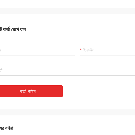
 বার্তা রেখে যান
বার্তা পাঠান
ের বর্ণনা