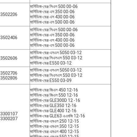
মার্সিডিজ-বেঞ্জ সিএল 500 00-06
মার্সিডিজ-বেঞ্জ এস 350 00-06
03502206
মার্সিডিজ-বেঞ্জ এস 430 00-06
মার্সিডিজ-বেঞ্জ এস 500 00-06
মার্সিডিজ-বেঞ্জ সিএল 500 00-06
মার্সিডিজ-বেঞ্জ এস 350 00-06
03502406
মার্সিডিজ-বেঞ্জ এস 430 00-06
মার্সিডিজ-বেঞ্জ এস 500 00-06
মার্সিডিজ-বেঞ্জ এসএল 5050 03-12
মার্সিডিজ-বেঞ্জ সিএলএস 550 03-12
03502606
মার্সিডিজ-বেঞ্জ E550 03-12
মার্সিডিজ-বেঞ্জ এসএল 5050 03-12
03502706
মার্সিডিজ-বেঞ্জ সিএলএস 550 03-12
03502806
মার্সিডিজ-বেঞ্জ E550 03-09
মার্সিডিজ-বেঞ্জ জিএল 450 12-16
মার্সিডিজ-বেঞ্জ জিএল 550 12-16
মার্সিডিজ-বেঞ্জ GLE300D 12 -16
মার্সিডিজ-বেঞ্জ GLE350 12-16
মার্সিডিজ-বেঞ্জ GLE400 12-16
63300107
মার্সিডিজ-বেঞ্জ GLE63 এএমজি 12-16
63300207
মার্সিডিজ-বেঞ্জ এমএল 250 12-15
মার্সিডিজ-বেঞ্জ এমএল 350 12-15
মার্সিডিজ-বেঞ্জ এমএল 400 12-15
মার্সিডিজ-বেঞ্জ এমএল 550 12-15