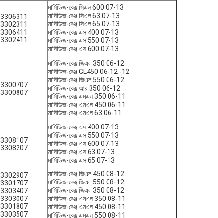
মার্সিডিজ-বেঞ্জ সিএল 600 07-13
মার্সিডিজ-বেঞ্জ সিএল 63 07-13
13306311
মার্সিডিজ-বেঞ্জ সিএল 65 07-13
13302311
13306411
মার্সিডিজ-বেঞ্জ এস 400 07-13
13302411
মার্সিডিজ-বেঞ্জ এস 550 07-13
মার্সিডিজ-বেঞ্জ এস 600 07-13
মার্সিডিজ-বেঞ্জ জিএল 350 06-12
মার্সিডিজ-বেঞ্জ GL450 06-12 -12
মার্সিডিজ-বেঞ্জ জিএল 550 06-12
13300707
মার্সিডিজ-বেঞ্জ আর 350 06-12
13300807
মার্সিডিজ-বেঞ্জ এমএল 350 06-11
মার্সিডিজ-বেঞ্জ এমএল 450 06-11
মার্সিডিজ-বেঞ্জ এমএল 63 06-11
মার্সিডিজ-বেঞ্জ এস 400 07-13
মার্সিডিজ-বেঞ্জ এস 550 07-13
13308107
মার্সিডিজ-বেঞ্জ এস 600 07-13
13308207
মার্সিডিজ-বেঞ্জ এস 63 07-13
মার্সিডিজ-বেঞ্জ এস 65 07-13
মার্সিডিজ-বেঞ্জ জিএল 450 08-12
43302907
মার্সিডিজ-বেঞ্জ জিএল 550 08-12
43301707
মার্সিডিজ-বেঞ্জ জিএল 350 08-12
43303407
43303007
মার্সিডিজ-বেঞ্জ এমএল 350 08-11
43301807
মার্সিডিজ-বেঞ্জ এমএল 450 08-11
43303507
মার্সিডিজ-বেঞ্জ এমএল 550 08-11