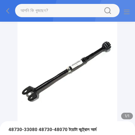
1
/
1
48730-33080 48730-48070 টয়োটা কন্ট্রোল আর্ম