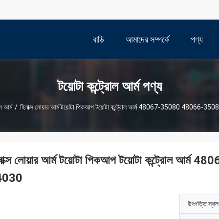
বাড়ি
আমাদের সম্পর্কে
পণ্য
টয়োটা কন্ট্রোল আর্ম পণ্য
ল আর্ম
/
হিলাক্স লোয়ার আর্ম টয়োটা পিকআপ টয়োটা কন্ট্রোল আর্ম 48067-35080 48066-
লাক্স লোয়ার আর্ম টয়োটা পিকআপ টয়োটা কন্ট্রোল 
4030
উৎপত্তি স্থল