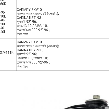
30-
060R
CARMRY SXV10;
40-
আরআর.আরএম.এএসওয়াই (এলএইচ);
010L
CARINA II 87'-93 ';
40-
ক্যামেরি 92'-96;
020L
এসএক্সভি 10 / ভিসিভি 10;
40-
লেেক্সাস ইএস 300 92'-96 ';
040L
লিংক টানো
CARMRY SXV10;
আরআর.আরএম.এএসওয়াই (এলএইচ);
CARINA II 87'-93 ';
-37F111R
ক্যামেরি 92'-96;
এসএক্সভি 10 / ভিসিভি 10;
লেেক্সাস ইএস 300 92'-96 ';
লিংক টানো