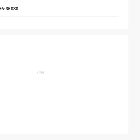
48066-35080