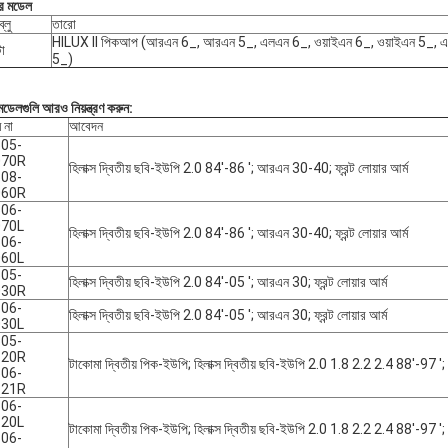
ির মডেল
্লু
তারো
HILUX II পিকআপ (আরএন 6_, আরএন 5_, এলএন 6_, ওয়াইএন 6_, ওয়াইএন 5_, 
টা
5_)
মডেলগুলি আরও নিয়ন্ত্রণ করুন:
 না
আবেদন
05-
070R
হিলাক্স দ্বিতীয় ছবি-ইউপি 2.0 84'-86 '; আরএন 30-40; ফ্রন্ট লোয়ার আর্ম
08-
060R
06-
070L
হিলাক্স দ্বিতীয় ছবি-ইউপি 2.0 84'-86 '; আরএন 30-40; ফ্রন্ট লোয়ার আর্ম
06-
060L
05-
হিলাক্স দ্বিতীয় ছবি-ইউপি 2.0 84'-05 '; আরএন 30; ফ্রন্ট লোয়ার আর্ম
030R
06-
হিলাক্স দ্বিতীয় ছবি-ইউপি 2.0 84'-05 '; আরএন 30; ফ্রন্ট লোয়ার আর্ম
030L
05-
120R
টাকোমা দ্বিতীয় পিক-ইউপি; হিলাক্স দ্বিতীয় ছবি-ইউপি 2.0 1.8 2.2 2.4 88'-97 ';
06-
121R
06-
120L
টাকোমা দ্বিতীয় পিক-ইউপি; হিলাক্স দ্বিতীয় ছবি-ইউপি 2.0 1.8 2.2 2.4 88'-97 ';
06-