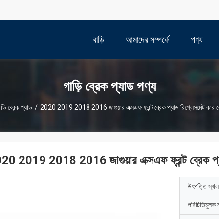
বাড়ি
আমাদের সম্পর্কে
পণ্য
গাড়ি ব্রেক প্যাড পণ্য
াড়ি ব্রেক প্যাড
/
2020 2019 2018 2016 জাগুয়ার এক্সএফ ফ্রন্ট ব্রেক প্যাড রিপ্লেসমেন্ট কার ব্
20 2019 2018 2016 জাগুয়ার এক্সএফ ফ্রন্ট ব্রেক প্যাড
উৎপত্তি স্থল
পরিচিতিমুলক 