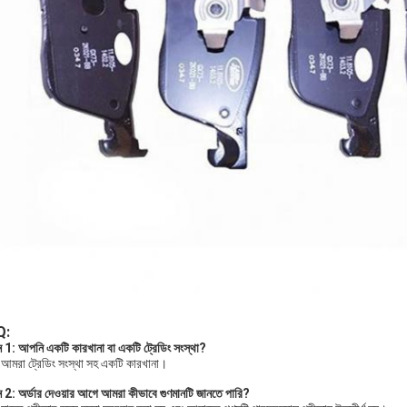
Q:
্ন 1: আপনি একটি কারখানা বা একটি ট্রেডিং সংস্থা?
 আমরা ট্রেডিং সংস্থা সহ একটি কারখানা।
্ন 2: অর্ডার দেওয়ার আগে আমরা কীভাবে গুণমানটি জানতে পারি?