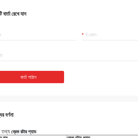
 বার্তা রেখে যান
বার্তা পাঠান
ের বর্ণনা
য তথ্য
ব্রেক রটার প্যাড
ের নাম
ব্রেক রটার প্যাড