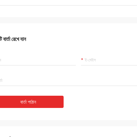
 বার্তা রেখে যান
বার্তা পাঠান