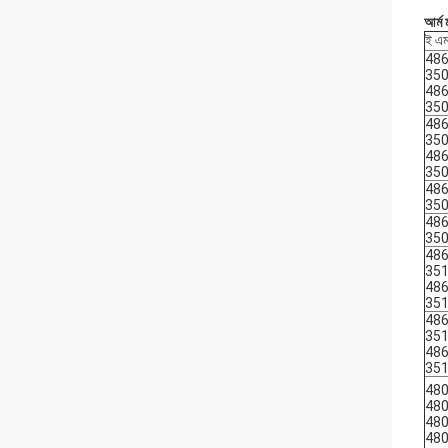
আর্ম 
ই এম
486
35
486
35
486
35
486
35
486
35
486
35
486
35
486
35
486
35
486
35
48
48
48
48