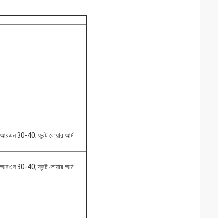
 আরএন 30-40; ফ্রন্ট লোয়ার আর্ম
 আরএন 30-40; ফ্রন্ট লোয়ার আর্ম