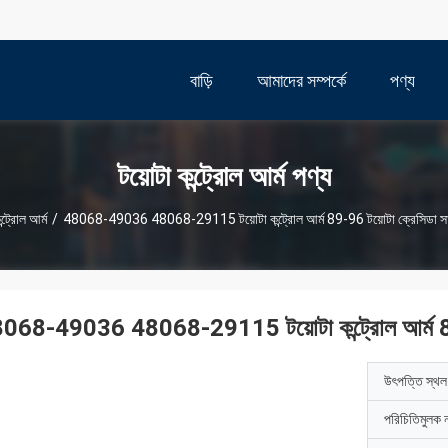
বাড়ি
আমাদের সম্পর্কে
পণ্য
টয়োটা কন্ট্রোল আর্ম পণ্য
ন্ট্রোল আর্ম
/
48068-49036 48068-29115 টয়োটা কন্ট্রোল আর্ম 89-96 টয়োটা ক্রেসিডা সাসপ
068-49036 48068-29115 টয়োটা কন্ট্রোল আর্ম 89-96
উৎপত্তি স্থল
পরিচিতিমুলক 