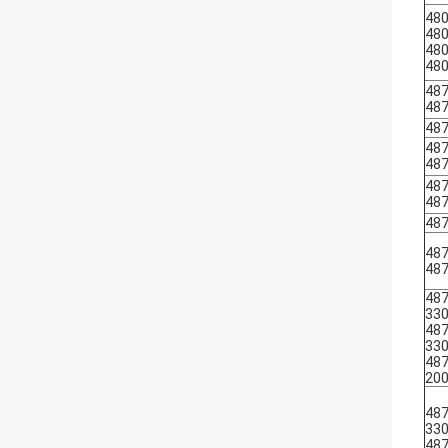
48
48
48
48
48
48
48
48
48
48
48
48
48
48
487
33
487
33
487
20
487
33
487