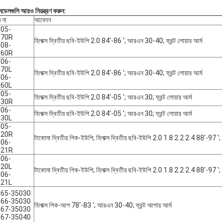
মডেলগুলি আরও নিয়ন্ত্রণ করুন:
 না
আবেদন
05-
070R
হিলাক্স দ্বিতীয় ছবি-ইউপি 2.0 84'-86 '; আরএন 30-40; ফ্রন্ট লোয়ার আর্ম
08-
060R
06-
070L
হিলাক্স দ্বিতীয় ছবি-ইউপি 2.0 84'-86 '; আরএন 30-40; ফ্রন্ট লোয়ার আর্ম
06-
060L
05-
হিলাক্স দ্বিতীয় ছবি-ইউপি 2.0 84'-05 '; আরএন 30; ফ্রন্ট লোয়ার আর্ম
030R
06-
হিলাক্স দ্বিতীয় ছবি-ইউপি 2.0 84'-05 '; আরএন 30; ফ্রন্ট লোয়ার আর্ম
030L
05-
120R
টাকোমা দ্বিতীয় পিক-ইউপি; হিলাক্স দ্বিতীয় ছবি-ইউপি 2.0 1.8 2.2 2.4 88'-97 ';
06-
121R
06-
120L
টাকোমা দ্বিতীয় পিক-ইউপি; হিলাক্স দ্বিতীয় ছবি-ইউপি 2.0 1.8 2.2 2.4 88'-97 ';
06-
121L
065-35030
066-35030
হিলাক্স পিক-আপ 78'-83 '; আরএন 30-40; ফ্রন্ট আপার আর্ম
067-35030
067-35040