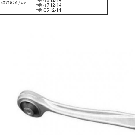
অডি এ 6 12-14
407152A / এফ
অডি এ 7 12-14
অডি Q5 12-14