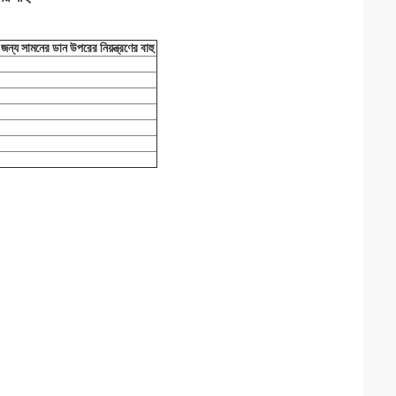
 সামনের ডান উপরের নিয়ন্ত্রণের বাহু