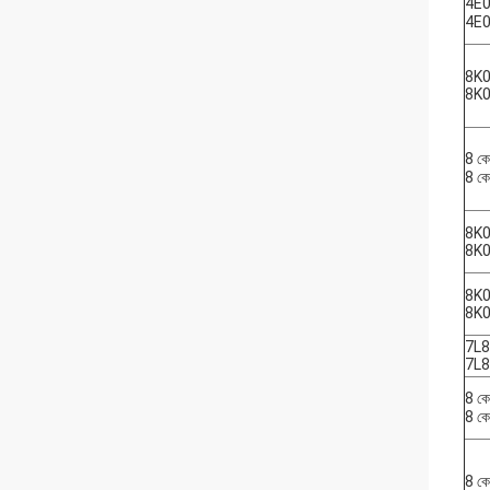
4E0
4E0
8K
8K
8 কে
8 কে
8K
8K
8K
8K
7L
7L
8 ক
8 ক
8 ক