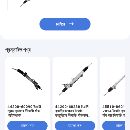
চালিয়ে
প্রস্তাবিত পণ্য
44200-60090 টয়োটা
44200-60230 টয়োটা
45510-06011 
ল্যান্ড ক্রুজার স্টিয়ারিং র্যাক
ক্যাম্রি করোনার টয়োটা
2014 টয়োটা ক্যামেরি স
প্রতিস্থাপন
ফরচুনিয়ার স্টিয়ারিং র্যাক কার
র্যাক কার স্টিয়ারিং র্যাক
স্টিয়ারিং র্যাক
ভালো দাম
ভালো দাম
ভালো দাম