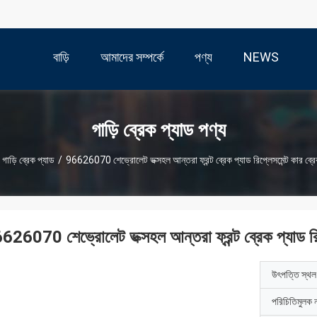
বাড়ি
আমাদের সম্পর্কে
পণ্য
NEWS
গাড়ি ব্রেক প্যাড পণ্য
গাড়ি ব্রেক প্যাড
/
96626070 শেভ্রোলেট ভক্সহল আন্তরা ফ্রন্ট ব্রেক প্যাড রিপ্লেসমেন্ট কার ব্রে
626070 শেভ্রোলেট ভক্সহল আন্তরা ফ্রন্ট ব্রেক প্যাড রিপ্
উৎপত্তি স্থল
পরিচিতিমুলক 