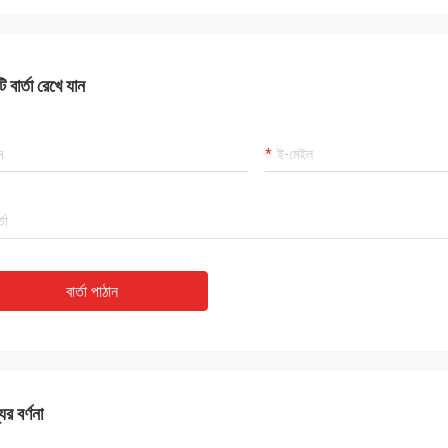
 বার্তা রেখে যান
বার্তা পাঠান
ের বর্ণনা