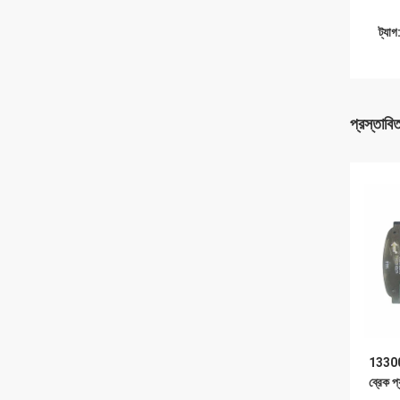
ট্যাগ
প্রস্তাবি
133008
ব্রেক প